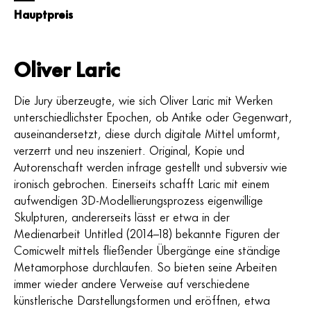
Hauptpreis
Oliver Laric
Die Jury überzeugte, wie sich Oliver Laric mit Werken
unterschiedlichster Epochen, ob Antike oder Gegenwart,
auseinandersetzt, diese durch digitale Mittel umformt,
verzerrt und neu inszeniert. Original, Kopie und
Autorenschaft werden infrage gestellt und subversiv wie
ironisch gebrochen. Einerseits schafft Laric mit einem
aufwendigen 3D-Modellierungsprozess eigenwillige
Skulpturen, andererseits lässt er etwa in der
Medienarbeit Untitled (2014–18) bekannte Figuren der
Comicwelt mittels fließender Übergänge eine ständige
Metamorphose durchlaufen. So bieten seine Arbeiten
immer wieder andere Verweise auf verschiedene
künstlerische Darstellungsformen und eröffnen, etwa