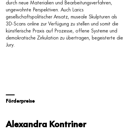
durch neue Materialien und Bearbeitungsverfahren,
ungewohnte Perspektiven. Auch Larics
gesellschaftspolitischer Ansatz, museale Skulpturen als
3D-Scans online zur Verfügung zu stellen und somit die
künstlerische Praxis auf Prozesse, offene Systeme und
demokratische Zirkulation zu übertragen, begeisterte die
Jury.
Förderpreise
Alexandra Kontriner