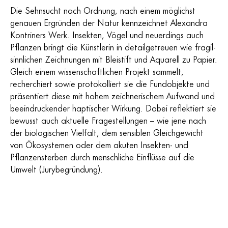
Die Sehnsucht nach Ordnung, nach einem möglichst
genauen Ergründen der Natur kennzeichnet Alexandra
Kontriners Werk. Insekten, Vögel und neuerdings auch
Pflanzen bringt die Künstlerin in detailgetreuen wie fragil-
sinnlichen Zeichnungen mit Bleistift und Aquarell zu Papier.
Gleich einem wissenschaftlichen Projekt sammelt,
recherchiert sowie protokolliert sie die Fundobjekte und
präsentiert diese mit hohem zeichnerischem Aufwand und
beeindruckender haptischer Wirkung. Dabei reflektiert sie
bewusst auch aktuelle Fragestellungen – wie jene nach
der biologischen Vielfalt, dem sensiblen Gleichgewicht
von Ökosystemen oder dem akuten Insekten- und
Pflanzensterben durch menschliche Einflüsse auf die
Umwelt (Jurybegründung).