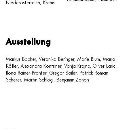
Niederösterreich, Krems
Ausstellung
Markus Bacher, Veronika Beringer, Marie Blum, Maria
Köfler, Alexandra Kontriner, Vanja Krajnc, Oliver Laric,
Ilona Rainer-Pranter, Gregor Sailer, Patrick Roman
Scherer, Martin Schlögl, Benjamin Zanon