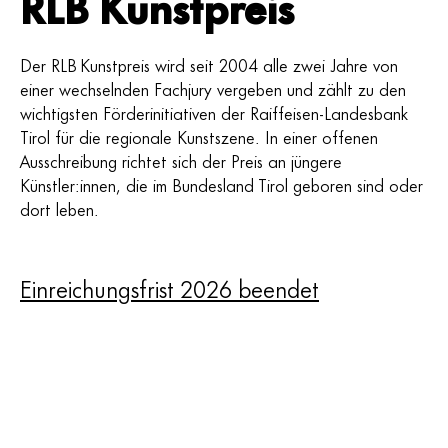
RLB Kunstpreis
Der RLB Kunstpreis wird seit 2004 alle zwei Jahre von
einer wechselnden Fachjury vergeben und zählt zu den
wichtigsten Förderinitiativen der Raiffeisen-Landesbank
Tirol für die regionale Kunstszene. In einer offenen
Ausschreibung richtet sich der Preis an jüngere
Künstler:innen, die im Bundesland Tirol geboren sind oder
dort leben.
Einreichungsfrist 2026 beendet