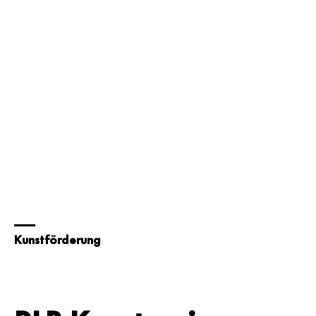
Kunstförderung