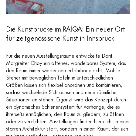
Die Kunstbrücke im RAIQA: Ein neuer Ort
für zeitgenössische Kunst in Innsbruck.
Für die neuen Ausstellungsräume entwickelte Dorit
Margreiter Choy ein offenes, wandelbares System, das
den Raum immer wieder neu erfahrbar macht. Mobile
Steher mit beweglichen Tafeln in unterschiedlichen
Größen lassen sich flexibel anordnen und kombinieren,
sodass wechselnde Sichtachsen und neue räumliche
Situationen entstehen. Ergänzt wird das Konzept durch
ein dynamisches Schienensystem für Vorhänge, die es
ihrerseits ermöglichen, den Raum zu gliedern, zu öffnen
oder zu verdichten. Ausstellungen finden hier nicht in einer
starren Architektur statt, sondern in einem Raum, der sich
mit ihnen verändert – getragen von einer