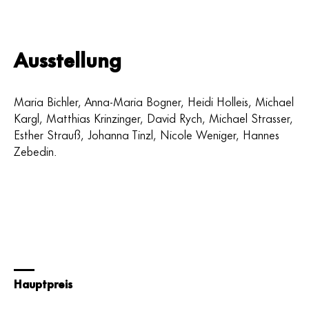
Ausstellung
Maria Bichler, Anna-Maria Bogner, Heidi Holleis, Michael
Kargl, Matthias Krinzinger, David Rych, Michael Strasser,
Esther Strauß, Johanna Tinzl, Nicole Weniger, Hannes
Zebedin.
Hauptpreis