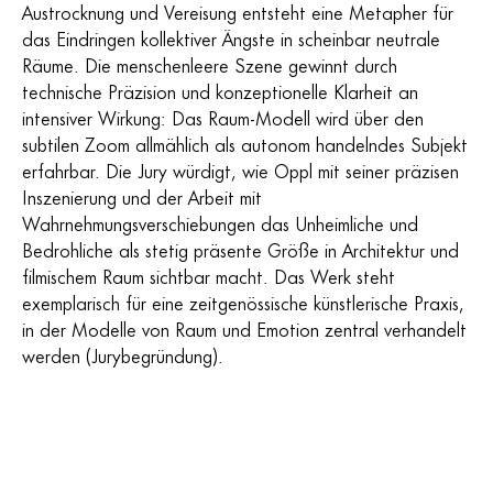
Austrocknung und Vereisung entsteht eine Metapher für
das Eindringen kollektiver Ängste in scheinbar neutrale
Räume. Die menschenleere Szene gewinnt durch
technische Präzision und konzeptionelle Klarheit an
intensiver Wirkung: Das Raum-Modell wird über den
subtilen Zoom allmählich als autonom handelndes Subjekt
erfahrbar. Die Jury würdigt, wie Oppl mit seiner präzisen
Inszenierung und der Arbeit mit
Wahrnehmungsverschiebungen das Unheimliche und
Bedrohliche als stetig präsente Größe in Architektur und
filmischem Raum sichtbar macht. Das Werk steht
exemplarisch für eine zeitgenössische künstlerische Praxis,
in der Modelle von Raum und Emotion zentral verhandelt
werden (Jurybegründung).