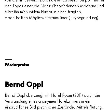
den Topos einer die Natur überwindenden Moderne und
führt ihn mit subtilem Humor in einen fragilen,
modellhaften Möglichkeitsraum über (Jurybegründung).
Förderpreise
Bernd Oppl
Bernd Oppl überzeugt mit Hotel Room (2011) durch die
Verwandlung eines anonymen Hotelzimmers in ein
eindrückliches Bild psychischer Zustände. Mittels Flutung,