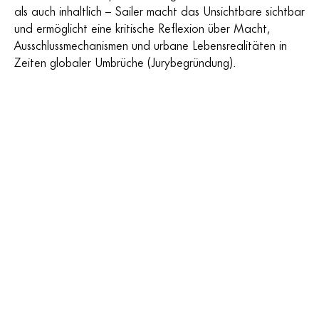
als auch inhaltlich – Sailer macht das Unsichtbare sichtbar
und ermöglicht eine kritische Reflexion über Macht,
Ausschlussmechanismen und urbane Lebensrealitäten in
Zeiten globaler Umbrüche (Jurybegründung).