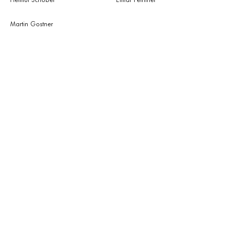
Martin Gostner