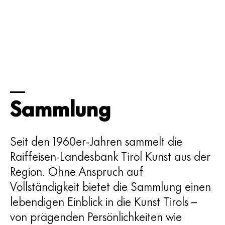
Sammlung
Seit den 1960er-Jahren sammelt die
Raiffeisen-Landesbank Tirol Kunst aus der
Region. Ohne Anspruch auf
Vollständigkeit bietet die Sammlung einen
lebendigen Einblick in die Kunst Tirols –
von prägenden Persönlichkeiten wie