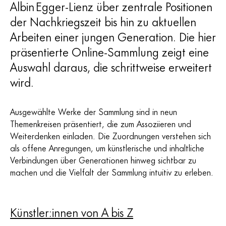
Albin Egger-Lienz über zentrale Positionen
der Nachkriegszeit bis hin zu aktuellen
Arbeiten einer jungen Generation. Die hier
präsentierte Online-Sammlung zeigt eine
Auswahl daraus, die schrittweise erweitert
wird.
Ausgewählte Werke der Sammlung sind in neun
Themenkreisen präsentiert, die zum Assoziieren und
Weiterdenken einladen. Die Zuordnungen verstehen sich
als offene Anregungen, um künstlerische und inhaltliche
Verbindungen über Generationen hinweg sichtbar zu
machen und die Vielfalt der Sammlung intuitiv zu erleben.
Künstler:innen von A bis Z